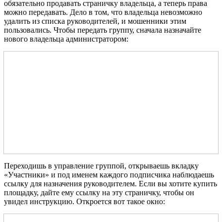
обязательно продавать страничку владельца, а теперь права
можно передавать. Дело в том, что владельца невозможно
удалить из списка руководителей, и мошенники этим
пользовались. Чтобы передать группу, сначала назначайте
нового владельца администратором:
Переходишь в управление группой, открываешь вкладку
«Участники» и под именем каждого подписчика наблюдаешь
ссылку для назначения руководителем. Если вы хотите купить
площадку, дайте ему ссылку на эту страничку, чтобы он
увидел инструкцию. Откроется вот такое окно: