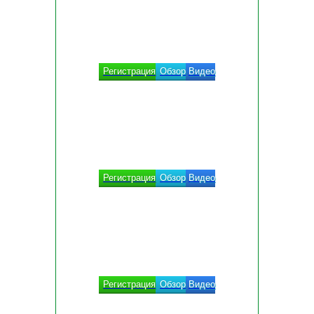
Регистрация
Обзор
Видео
Регистрация
Обзор
Видео
Регистрация
Обзор
Видео