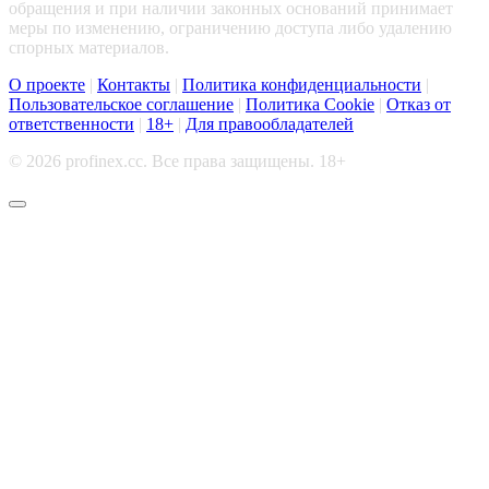
обращения и при наличии законных оснований принимает
меры по изменению, ограничению доступа либо удалению
спорных материалов.
О проекте
|
Контакты
|
Политика конфиденциальности
|
Пользовательское соглашение
|
Политика Cookie
|
Отказ от
ответственности
|
18+
|
Для правообладателей
© 2026 profinex.cc. Все права защищены. 18+