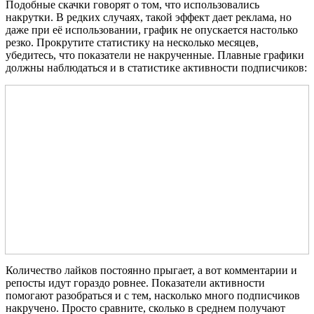
Подобные скачки говорят о том, что использовались
накрутки. В редких случаях, такой эффект дает реклама, но
даже при её использовании, график не опускается настолько
резко. Прокрутите статистику на несколько месяцев,
убедитесь, что показатели не накрученные. Плавные графики
должны наблюдаться и в статистике активности подписчиков:
Количество лайков постоянно прыгает, а вот комментарии и
репосты идут гораздо ровнее. Показатели активности
помогают разобраться и с тем, насколько много подписчиков
накручено. Просто сравните, сколько в среднем получают