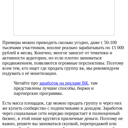
Примеры можно приводить сколько угодно, даже с 50-100
тысячами участников, вполне реально зарабатывать по 15 000
рублей в месяц. Конечно, многое зависит от тематики и
активности аудитории, но если плотно заниматься
продвижением, появляются огромные перспективы. Поэтому
всем тем, кто ищет где продать группу вк, мы рекомендуем
подумать о её монетизации.
Читайте про
заработок на рекламе ВК
, там
представлены лучшие способы, биржи и
партнерские программы.
Есть масса площадок, где можно продать группу и через них
же купить сообщество с подписчиками и доходом. Заработок
через социальные сети нередко перерастает в полноценный
бизнес, в этой нише крутятся приличные деньги. Поэтому не
важно, решите вы заниматься скупкой, перепродажей или