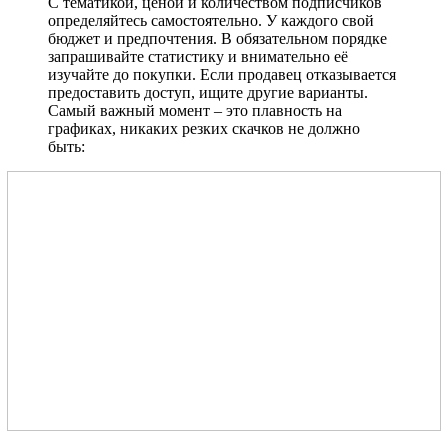
С тематикой, ценой и количеством подписчиков
определяйтесь самостоятельно. У каждого свой
бюджет и предпочтения. В обязательном порядке
запрашивайте статистику и внимательно её
изучайте до покупки. Если продавец отказывается
предоставить доступ, ищите другие варианты.
Самый важный момент – это плавность на
графиках, никаких резких скачков не должно
быть: