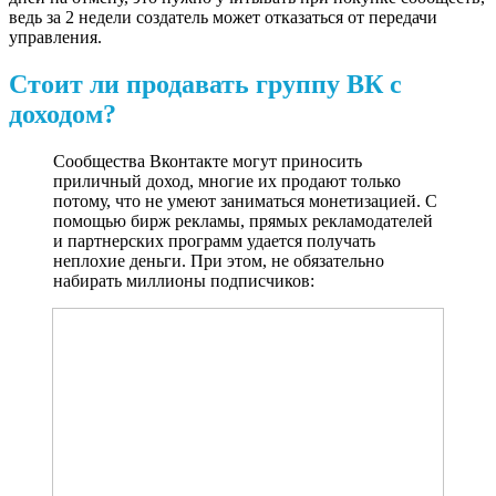
ведь за 2 недели создатель может отказаться от передачи
управления.
Стоит ли продавать группу ВК с
доходом?
Сообщества Вконтакте могут приносить
приличный доход, многие их продают только
потому, что не умеют заниматься монетизацией. С
помощью бирж рекламы, прямых рекламодателей
и партнерских программ удается получать
неплохие деньги. При этом, не обязательно
набирать миллионы подписчиков: