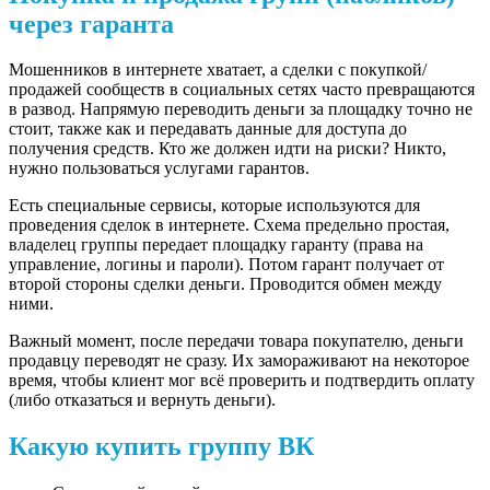
через гаранта
Мошенников в интернете хватает, а сделки с покупкой/
продажей сообществ в социальных сетях часто превращаются
в развод. Напрямую переводить деньги за площадку точно не
стоит, также как и передавать данные для доступа до
получения средств. Кто же должен идти на риски? Никто,
нужно пользоваться услугами гарантов.
Есть специальные сервисы, которые используются для
проведения сделок в интернете. Схема предельно простая,
владелец группы передает площадку гаранту (права на
управление, логины и пароли). Потом гарант получает от
второй стороны сделки деньги. Проводится обмен между
ними.
Важный момент, после передачи товара покупателю, деньги
продавцу переводят не сразу. Их замораживают на некоторое
время, чтобы клиент мог всё проверить и подтвердить оплату
(либо отказаться и вернуть деньги).
Какую купить группу ВК