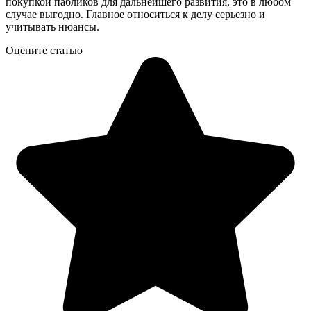
покупкой пабликов для дальнейшего развития, это в любом
случае выгодно. Главное относиться к делу серьезно и
учитывать нюансы.
Оцените статью