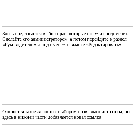
Здесь предлагается выбор прав, которые получит подписчик.
Сделайте его администратором, а потом перейдите в раздел
«Руководители» и под именем нажмите «Редактировать»:
Откроется такое же окно с выбором прав администратора, но
здесь в нижней части добавляется новая ссылка: