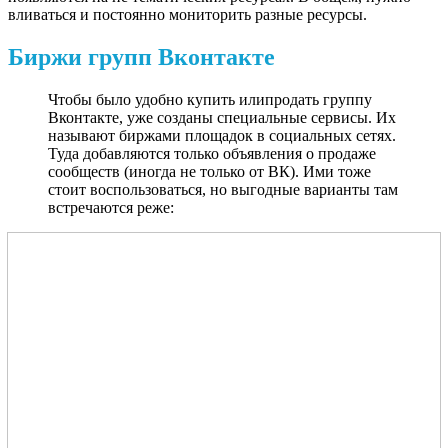
вливаться и постоянно мониторить разные ресурсы.
Биржи групп Вконтакте
Чтобы было удобно купить илипродать группу
Вконтакте, уже созданы специальные сервисы. Их
называют биржами площадок в социальных сетях.
Туда добавляются только объявления о продаже
сообществ (иногда не только от ВК). Ими тоже
стоит воспользоваться, но выгодные варианты там
встречаются реже: