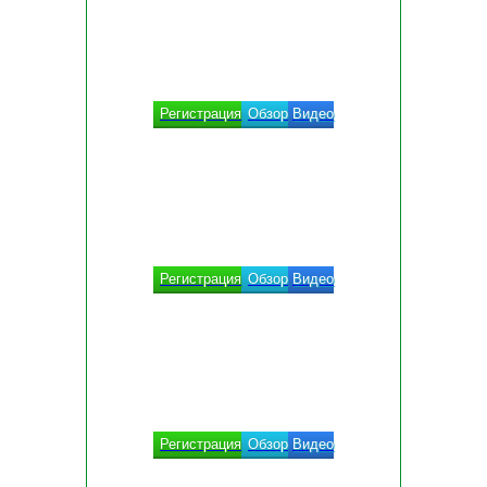
Регистрация
Обзор
Видео
Регистрация
Обзор
Видео
Регистрация
Обзор
Видео