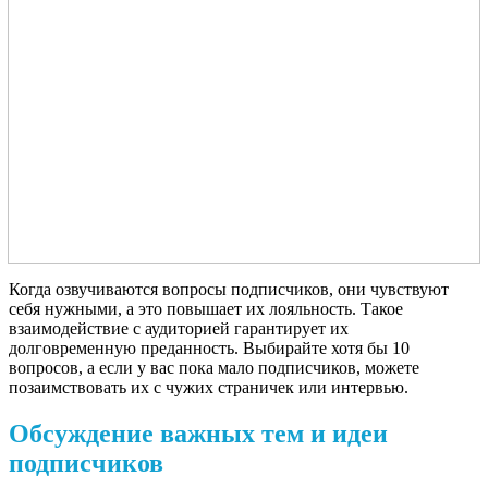
Когда озвучиваются вопросы подписчиков, они чувствуют
себя нужными, а это повышает их лояльность. Такое
взаимодействие с аудиторией гарантирует их
долговременную преданность. Выбирайте хотя бы 10
вопросов, а если у вас пока мало подписчиков, можете
позаимствовать их с чужих страничек или интервью.
Обсуждение важных тем и идеи
подписчиков