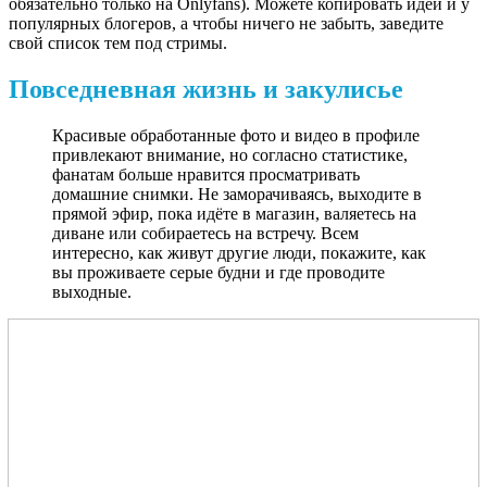
обязательно только на Onlyfans). Можете копировать идеи и у
популярных блогеров, а чтобы ничего не забыть, заведите
свой список тем под стримы.
Повседневная жизнь и закулисье
Красивые обработанные фото и видео в профиле
привлекают внимание, но согласно статистике,
фанатам больше нравится просматривать
домашние снимки. Не заморачиваясь, выходите в
прямой эфир, пока идёте в магазин, валяетесь на
диване или собираетесь на встречу. Всем
интересно, как живут другие люди, покажите, как
вы проживаете серые будни и где проводите
выходные.