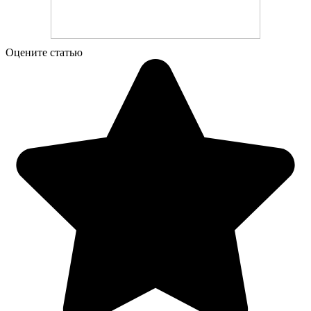
Оцените статью