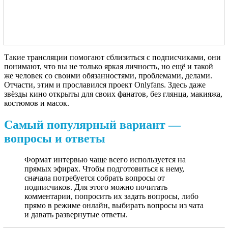
Такие трансляции помогают сблизиться с подписчиками, они
понимают, что вы не только яркая личность, но ещё и такой
же человек со своими обязанностями, проблемами, делами.
Отчасти, этим и прославился проект Onlyfans. Здесь даже
звёзды кино открыты для своих фанатов, без глянца, макияжа,
костюмов и масок.
Самый популярный вариант —
вопросы и ответы
Формат интервью чаще всего используется на
прямых эфирах. Чтобы подготовиться к нему,
сначала потребуется собрать вопросы от
подписчиков. Для этого можно почитать
комментарии, попросить их задать вопросы, либо
прямо в режиме онлайн, выбирать вопросы из чата
и давать развернутые ответы.