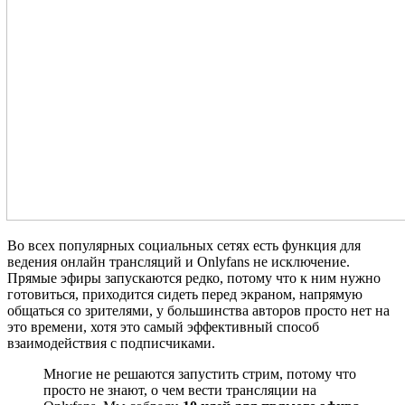
Во всех популярных социальных сетях есть функция для
ведения онлайн трансляций и Onlyfans не исключение.
Прямые эфиры запускаются редко, потому что к ним нужно
готовиться, приходится сидеть перед экраном, напрямую
общаться со зрителями, у большинства авторов просто нет на
это времени, хотя это самый эффективный способ
взаимодействия с подписчиками.
Многие не решаются запустить стрим, потому что
просто не знают, о чем вести трансляции на