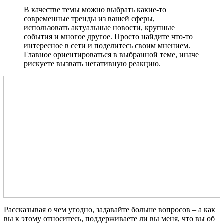
В качестве темы можно выбрать какие-то
современные тренды из вашей сферы,
использовать актуальные новости, крупные
события и многое другое. Просто найдите что-то
интересное в сети и поделитесь своим мнением.
Главное ориентироваться в выбранной теме, иначе
рискуете вызвать негативную реакцию.
Рассказывая о чем угодно, задавайте больше вопросов – а как
вы к этому относитесь, поддерживаете ли вы меня, что вы об