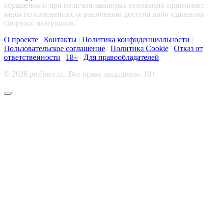
обращения и при наличии законных оснований принимает
меры по изменению, ограничению доступа либо удалению
спорных материалов.
О проекте
|
Контакты
|
Политика конфиденциальности
|
Пользовательское соглашение
|
Политика Cookie
|
Отказ от
ответственности
|
18+
|
Для правообладателей
© 2026 profinex.cc. Все права защищены. 18+