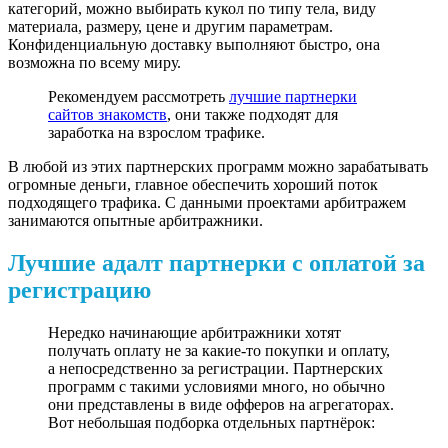
категорий, можно выбирать кукол по типу тела, виду
материала, размеру, цене и другим параметрам.
Конфиденциальную доставку выполняют быстро, она
возможна по всему миру.
Рекомендуем рассмотреть
лучшие партнерки
сайтов знакомств
, они также подходят для
заработка на взрослом трафике.
В любой из этих партнерских программ можно зарабатывать
огромные деньги, главное обеспечить хороший поток
подходящего трафика. С данными проектами арбитражем
занимаются опытные арбитражники.
Лучшие адалт партнерки с оплатой за
регистрацию
Нередко начинающие арбитражники хотят
получать оплату не за какие-то покупки и оплату,
а непосредственно за регистрации. Партнерских
программ с такими условиями много, но обычно
они представлены в виде офферов на агрегаторах.
Вот небольшая подборка отдельных партнёрок: