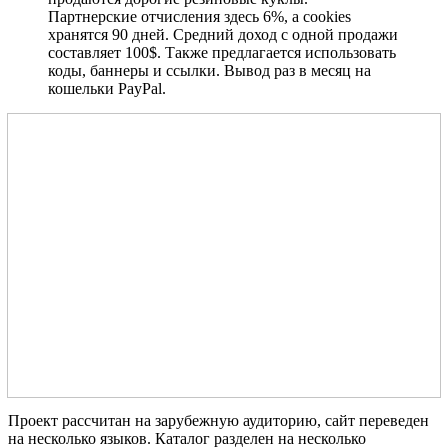
Партнерские отчисления здесь 6%, а cookies
хранятся 90 дней. Средний доход с одной продажи
составляет 100$. Также предлагается использовать
коды, баннеры и ссылки. Вывод раз в месяц на
кошельки PayPal.
Проект рассчитан на зарубежную аудиторию, сайт переведен
на несколько языков. Каталог разделен на несколько