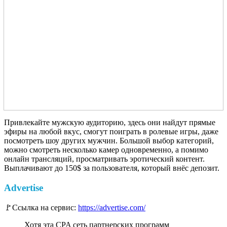
Привлекайте мужскую аудиторию, здесь они найдут прямые
эфиры на любой вкус, смогут поиграть в ролевые игры, даже
посмотреть шоу других мужчин. Большой выбор категорий,
можно смотреть несколько камер одновременно, а помимо
онлайн трансляций, просматривать эротический контент.
Выплачивают до 150$ за пользователя, который внёс депозит.
Advertise
🚩Ссылка на сервис:
https://advertise.com/
Хотя эта CPA сеть партнерских программ