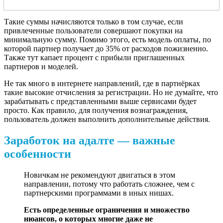
Такие суммы начисляются только в том случае, если
привлеченные пользователи совершают покупки на
минимальную сумму. Помимо этого, есть модель оплаты, по
которой партнер получает до 35% от расходов пожизненно.
Также тут капает процент с прибыли приглашенных
партнеров и моделей.
Не так много в интернете направлений, где в партнёрках
такие высокие отчисления за регистрации. Но не думайте, что
зарабатывать с представленными выше сервисами будет
просто. Как правило, для получения вознаграждения,
пользователь должен выполнить дополнительные действия.
Заработок на адалте — важные
особенности
Новичкам не рекомендуют двигаться в этом
направлении, потому что работать сложнее, чем с
партнерскими программами в иных нишах.
Есть определенные ограничения и множество
нюансов, о которых многие даже не