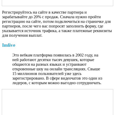
Регистрируйтесь на сайте в качестве партнера и
зарабатывайте до 20% с продаж. Сначала нужно пройти
регистрацию на сайте, потом подключиться на страничке для
партнеров, после чего вас попросят заполнить форму, где
указывается источник трафика, а также платежные реквизиты
для получения выплат.
Imlive
Это вебкам платформа появилась в 2002 году, на
ней работают десятки тысяч девушек, которые
общаются на разных языках и устраивают
откровенные шоу на онлайн трансляциях. Свыше
15 миллионов пользователей уже здесь
зарегистрировано. В сфере видеочатов это один из
лидеров, с которым можно выгодно сотрудничать.