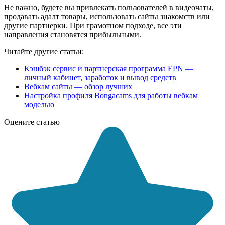
Не важно, будете вы привлекать пользователей в видеочаты,
продавать адалт товары, использовать сайты знакомств или
другие партнерки. При грамотном подходе, все эти
направления становятся прибыльными.
Читайте другие статьи:
Кэшбэк сервис и партнерская программа EPN —
личный кабинет, заработок и вывод средств
Вебкам сайты — обзор лучших
Настройка профиля Bongacams для работы вебкам
моделью
Оцените статью