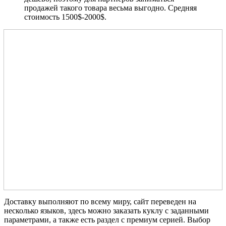
продажей такого товара весьма выгодно. Средняя
стоимость 1500$-2000$.
Доставку выполняют по всему миру, сайт переведен на
несколько языков, здесь можно заказать куклу с заданными
параметрами, а также есть раздел с премиум серией. Выбор