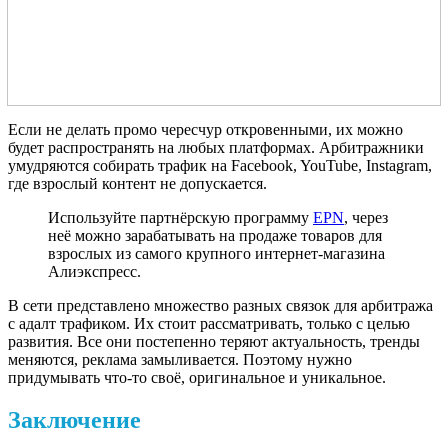
Если не делать промо чересчур откровенными, их можно
будет распространять на любых платформах. Арбитражники
умудряются собирать трафик на Facebook, YouTube, Instagram,
где взрослый контент не допускается.
Используйте партнёрскую программу
EPN
, через
неё можно зарабатывать на продаже товаров для
взрослых из самого крупного интернет-магазина
Алиэкспресс.
В сети представлено множество разных связок для арбитража
с адалт трафиком. Их стоит рассматривать, только с целью
развития. Все они постепенно теряют актуальность, тренды
меняются, реклама замыливается. Поэтому нужно
придумывать что-то своё, оригинальное и уникальное.
Заключение