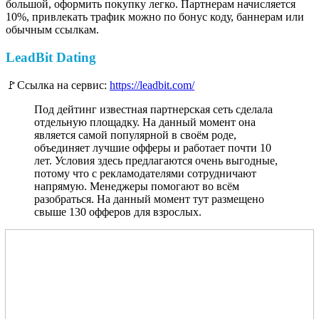
большой, оформить покупку легко. Партнерам начисляется
10%, привлекать трафик можно по бонус коду, баннерам или
обычным ссылкам.
LeadBit Dating
🚩Ссылка на сервис:
https://leadbit.com/
Под дейтинг известная партнерская сеть сделала
отдельную площадку. На данный момент она
является самой популярной в своём роде,
объединяет лучшие офферы и работает почти 10
лет. Условия здесь предлагаются очень выгодные,
потому что с рекламодателями сотрудничают
напрямую. Менеджеры помогают во всём
разобраться. На данный момент тут размещено
свыше 130 офферов для взрослых.