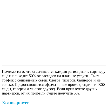
Помимо того, что оплачивается каждая регистрация, партнеру
ещё и приходит 50% от расходов на платные услуги. Льют
трафик с социальных сетей, блогов, тизеров, баннеров и не
только. Предоставляются эффективные промо (лендинги, RSS
фиды, галереи и многое другое). Если привлечете других
партнеров, от их прибыли будете получать 5%.
Xcams-power