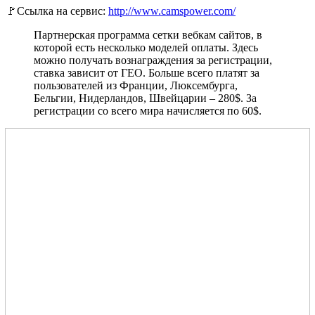
🚩Ссылка на сервис:
http://www.camspower.com/
Партнерская программа сетки вебкам сайтов, в
которой есть несколько моделей оплаты. Здесь
можно получать вознаграждения за регистрации,
ставка зависит от ГЕО. Больше всего платят за
пользователей из Франции, Люксембурга,
Бельгии, Нидерландов, Швейцарии – 280$. За
регистрации со всего мира начисляется по 60$.