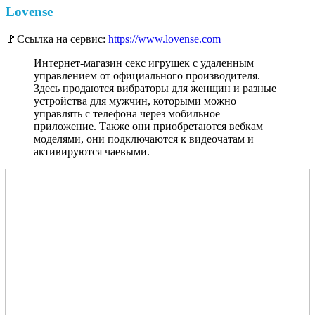
Lovense
🚩Ссылка на сервис:
https://www.lovense.com
Интернет-магазин секс игрушек с удаленным
управлением от официального производителя.
Здесь продаются вибраторы для женщин и разные
устройства для мужчин, которыми можно
управлять с телефона через мобильное
приложение. Также они приобретаются вебкам
моделями, они подключаются к видеочатам и
активируются чаевыми.