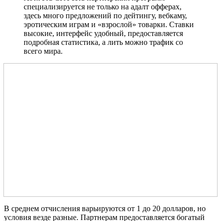
специализируется не только на адалт офферах,
здесь много предложений по дейтингу, вебкаму,
эротическим играм и «взрослой» товарки. Ставки
высокие, интерфейс удобный, предоставляется
подробная статистика, а лить можно трафик со
всего мира.
В среднем отчисления варьируются от 1 до 20 долларов, но
условия везде разные. Партнерам предоставляется богатый